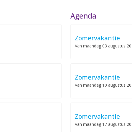
Agenda
Zomervakantie
Van
maandag 03 augustus 20
Zomervakantie
Van
maandag 10 augustus 20
Zomervakantie
Van
maandag 17 augustus 20