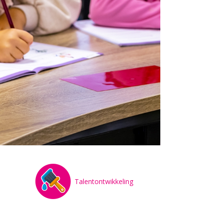
Talentontwikkeling