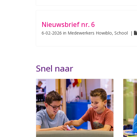
Nieuwsbrief nr. 6
6-02-2026
in
Medewerkers Howiblo, School
|
Snel naar