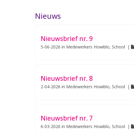
Nieuws
Nieuwsbrief nr. 9
5-06-2026
in
Medewerkers Howiblo, School
|
Nieuwsbrief nr. 8
2-04-2026
in
Medewerkers Howiblo, School
|
Nieuwsbrief nr. 7
6-03-2026
in
Medewerkers Howiblo, School
|