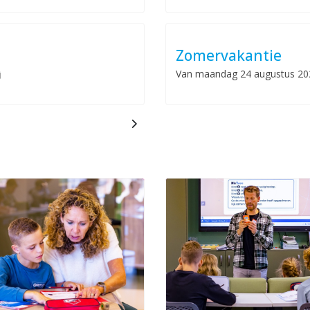
Zomervakantie
Van
maandag 24 augustus 20