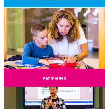
Aanmelden