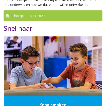
ons onderwijs en hoe we dat verder willen ontwikkelen.
Schoolplan 2023-2027
Snel naar
Kennismaken