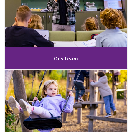
Ons team